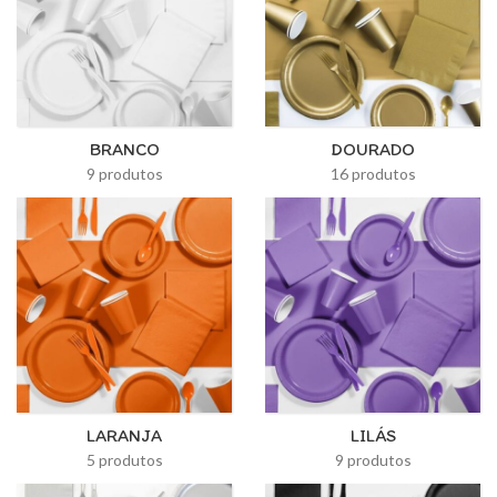
BRANCO
DOURADO
9 produtos
16 produtos
LARANJA
LILÁS
5 produtos
9 produtos