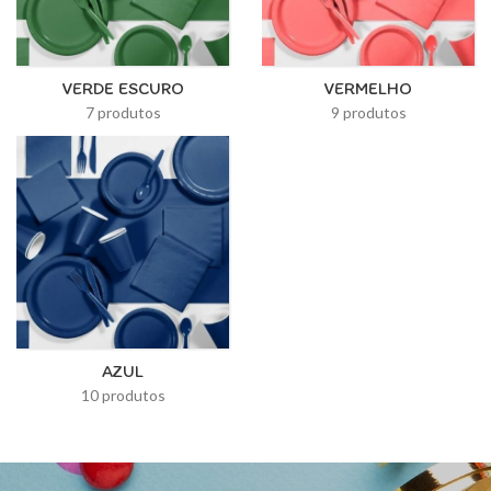
VERDE ESCURO
VERMELHO
7 produtos
9 produtos
AZUL
10 produtos