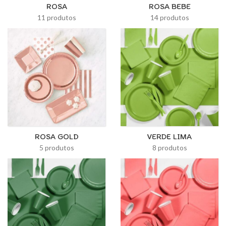
ROSA
ROSA BEBE
11 produtos
14 produtos
ROSA GOLD
VERDE LIMA
5 produtos
8 produtos