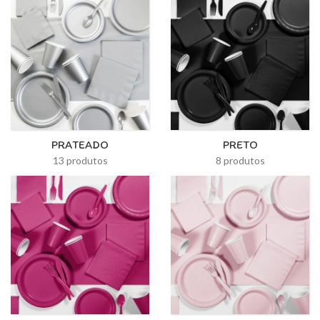
PRATEADO
PRETO
13 produtos
8 produtos