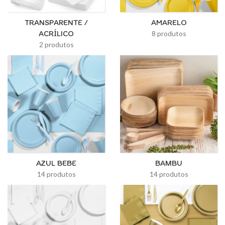
TRANSPARENTE /
AMARELO
ACRÍLICO
8 produtos
2 produtos
AZUL BEBE
BAMBU
14 produtos
14 produtos