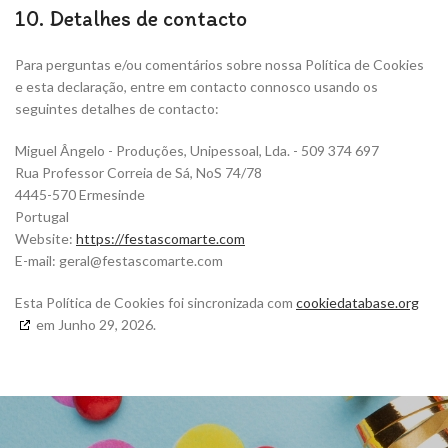
10. Detalhes de contacto
Para perguntas e/ou comentários sobre nossa Política de Cookies
e esta declaração, entre em contacto connosco usando os
seguintes detalhes de contacto:
Miguel Ângelo - Produções, Unipessoal, Lda. - 509 374 697
Rua Professor Correia de Sá, NoS 74/78
4445-570 Ermesinde
Portugal
Website:
https://festascomarte.com
E-mail:
geral@
festascomarte.com
Esta Política de Cookies foi sincronizada com
cookiedatabase.org
em Junho 29, 2026.