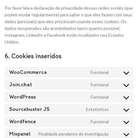
Por favor leia a declaração de privacidade dessas redes sociais (que
podem mudar regularmente) para saber o que eles fazem com seus
dados (pessoais) que eles processam usando esses cookies. Os
dados recuperados são anonimizados tanto quanto possível.
Instagram, LinkedIn e Facebook estão localizados nos Estados
Unidos.
6. Cookies inseridos
WooCommerce
Funcional
Join.chat
Funcional
WordPress
Funcional
Sourcebuster JS
Estatísticas
Wordfence
Funcional
Mixpanel
Finalidade pendente de investigação