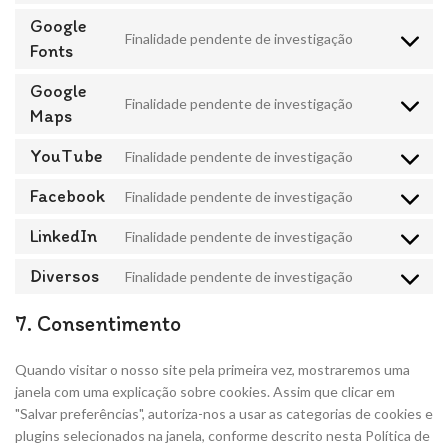
Google
Finalidade pendente de investigação
Fonts
Google
Finalidade pendente de investigação
Maps
YouTube
Finalidade pendente de investigação
Facebook
Finalidade pendente de investigação
LinkedIn
Finalidade pendente de investigação
Diversos
Finalidade pendente de investigação
7. Consentimento
Quando visitar o nosso site pela primeira vez, mostraremos uma
janela com uma explicação sobre cookies. Assim que clicar em
"Salvar preferências", autoriza-nos a usar as categorias de cookies e
plugins selecionados na janela, conforme descrito nesta Política de