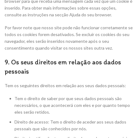
browser para que receba uma mensagem cada vez que um cookie é
inserido. Para obter mais informações sobre essas opções,
consulte as instruções na secção Ajuda do seu browser.
Por favor note que nosso site pode não funcionar corretamente se
todos os cookies forem desativados. Se excluir os cookies do seu
navegador, eles serão inseridos novamente após o seu
consentimento quando visitar os nossos sites outra vez.
9. Os seus direitos em relação aos dados
pessoais
Tem os seguintes direitos em relação aos seus dados pessoais:
Tem o direito de saber por que seus dados pessoais são
necessários, o que acontecerá com eles e por quanto tempo
eles serão retidos.
Direito de acesso: Tem o direito de aceder aos seus dados
pessoais que são conhecidos por nós.