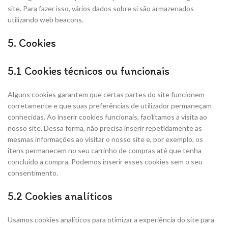
site. Para fazer isso, vários dados sobre si são armazenados
utilizando web beacons.
5. Cookies
5.1 Cookies técnicos ou funcionais
Alguns cookies garantem que certas partes do site funcionem
corretamente e que suas preferências de utilizador permaneçam
conhecidas. Ao inserir cookies funcionais, facilitamos a visita ao
nosso site. Dessa forma, não precisa inserir repetidamente as
mesmas informações ao visitar o nosso site e, por exemplo, os
itens permanecem no seu carrinho de compras até que tenha
concluído a compra. Podemos inserir esses cookies sem o seu
consentimento.
5.2 Cookies analíticos
Usamos cookies analíticos para otimizar a experiência do site para