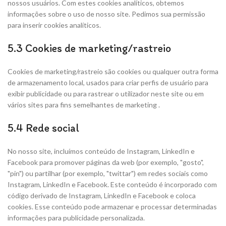
nossos usuários. Com estes cookies analíticos, obtemos
informações sobre o uso de nosso site. Pedimos sua permissão
para inserir cookies analíticos.
5.3 Cookies de marketing/rastreio
Cookies de marketing/rastreio são cookies ou qualquer outra forma
de armazenamento local, usados para criar perfis de usuário para
exibir publicidade ou para rastrear o utilizador neste site ou em
vários sites para fins semelhantes de marketing .
5.4 Rede social
No nosso site, incluímos conteúdo de Instagram, LinkedIn e
Facebook para promover páginas da web (por exemplo, "gosto",
"pin") ou partilhar (por exemplo, "twittar") em redes sociais como
Instagram, LinkedIn e Facebook. Este conteúdo é incorporado com
código derivado de Instagram, LinkedIn e Facebook e coloca
cookies. Esse conteúdo pode armazenar e processar determinadas
informações para publicidade personalizada.