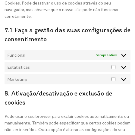
Cookies. Pode desativar o uso de cookies através do seu
navegador, mas observe que o nosso site pode não funcionar
corretamente.
7.1 Faça a gestão das suas configurações de
consentimento
Funcional
Sempre ativo
Estatísticas
Marketing
8. Ativação/desativação e exclusão de
cookies
Pode usar o seu browser para excluir cookies automaticamente ou
manualmente. Também pode especificar que certos cookies podem
não ser inseridos. Outra opção é alterar as configurações do seu