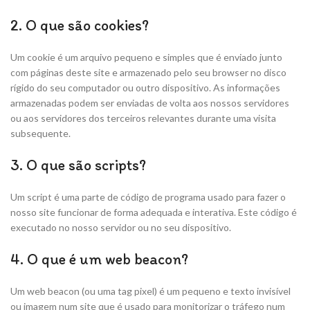
2. O que são cookies?
Um cookie é um arquivo pequeno e simples que é enviado junto
com páginas deste site e armazenado pelo seu browser no disco
rígido do seu computador ou outro dispositivo. As informações
armazenadas podem ser enviadas de volta aos nossos servidores
ou aos servidores dos terceiros relevantes durante uma visita
subsequente.
3. O que são scripts?
Um script é uma parte de código de programa usado para fazer o
nosso site funcionar de forma adequada e interativa. Este código é
executado no nosso servidor ou no seu dispositivo.
4. O que é um web beacon?
Um web beacon (ou uma tag pixel) é um pequeno e texto invisível
ou imagem num site que é usado para monitorizar o tráfego num